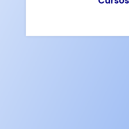
Cursos